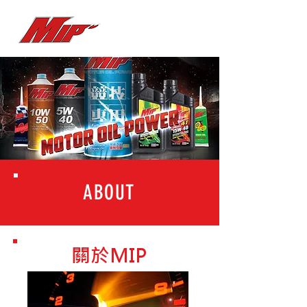
ABOUT
關於MIP