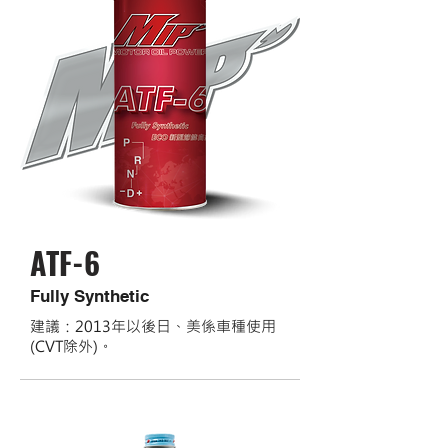
ATF-6
Fully Synthetic
建議：2013年以後日、美係車種使用
(CVT除外)。