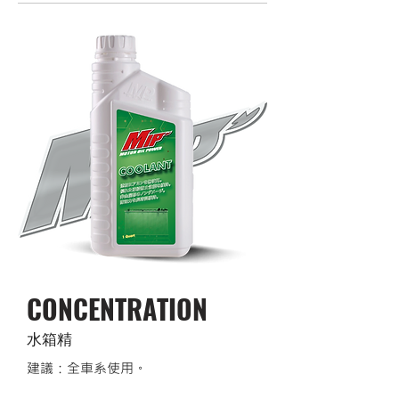
CONCENTRATION
水箱精
建議：全車系使用。