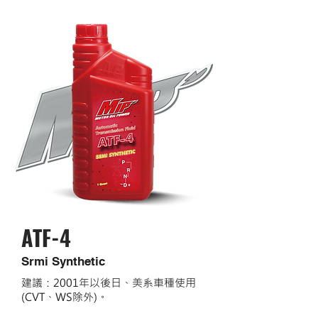
ATF-4
Srmi Synthetic
建議：2001年以後日、美系車種使用
(CVT、WS除外)。