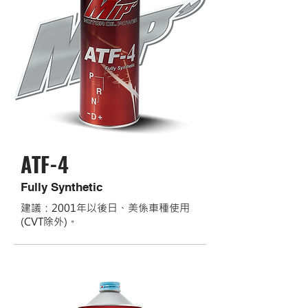
ATF-4
Fully Synthetic
建議：2001年以後日、美係車種使用
(CVT除外)。