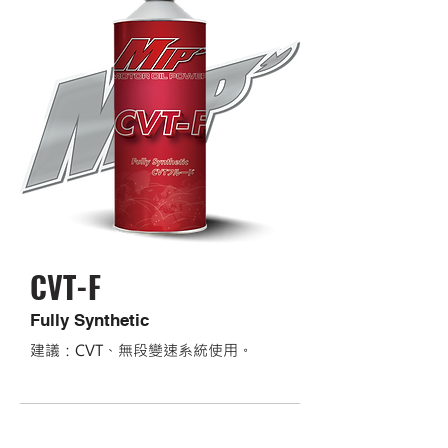
CVT-F
Fully Synthetic
建議：CVT、無段變速系統使用。